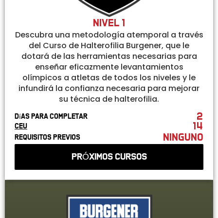
Nivel 1
Descubra una metodología atemporal a través
del Curso de Halterofilia Burgener, que le
dotará de las herramientas necesarias para
enseñar eficazmente levantamientos
olímpicos a atletas de todos los niveles y le
infundirá la confianza necesaria para mejorar
su técnica de halterofilia.
2
Días para completar
14
CEU
ninguno
Requisitos previos
PRÓXIMOS CURSOS