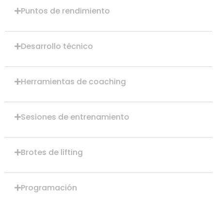
Puntos de rendimiento
Desarrollo técnico
Herramientas de coaching
Sesiones de entrenamiento
Brotes de lifting
Programación