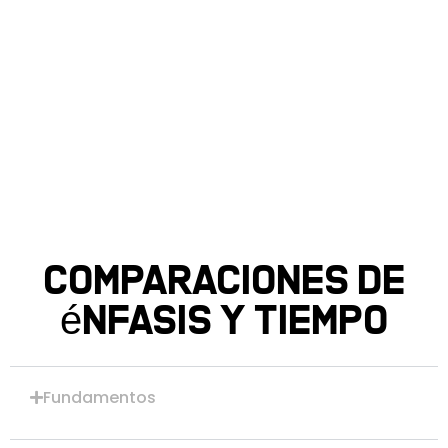
Comparaciones de
énfasis y tiempo
Fundamentos