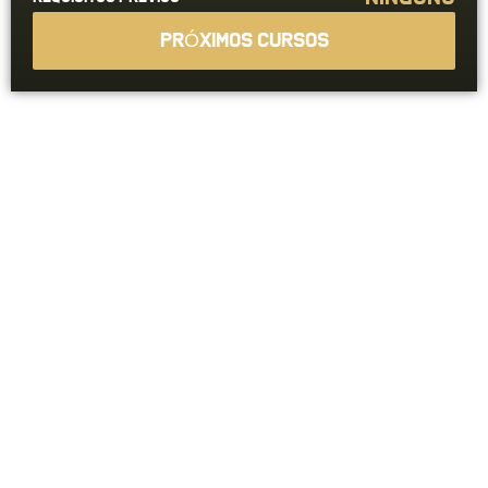
PRÓXIMOS CURSOS