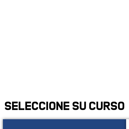
fuerza burguesa
Seleccione su curso