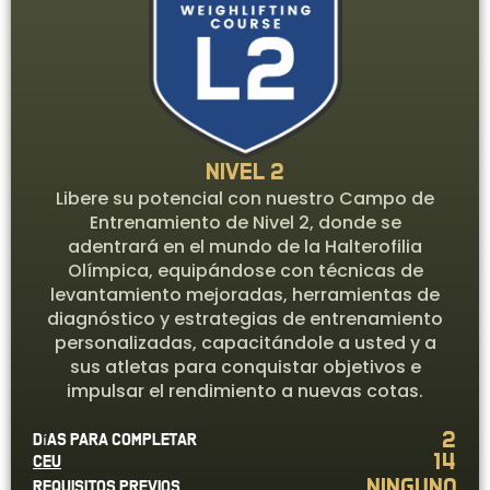
Nivel 2
Libere su potencial con nuestro Campo de
Entrenamiento de Nivel 2, donde se
adentrará en el mundo de la Halterofilia
Olímpica, equipándose con técnicas de
levantamiento mejoradas, herramientas de
diagnóstico y estrategias de entrenamiento
personalizadas, capacitándole a usted y a
sus atletas para conquistar objetivos e
impulsar el rendimiento a nuevas cotas.
2
Días para completar
14
CEU
Ninguno
Requisitos previos